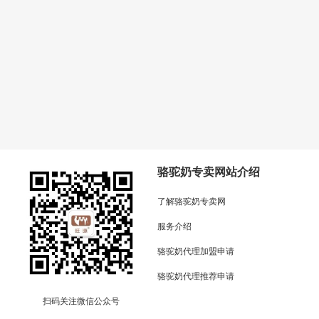
骆驼奶专卖网站介绍
了解骆驼奶专卖网
服务介绍
骆驼奶代理加盟申请
骆驼奶代理推荐申请
扫码关注微信公众号