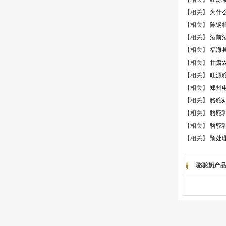
【相关】
为什
【相关】
陈钢
【相关】
酒前
【相关】
福海
【相关】
甘肃农
【相关】
旺源
【相关】
郑州
【相关】
骆驼
【相关】
骆驼
【相关】
骆驼
【相关】
预处
骆驼奶产