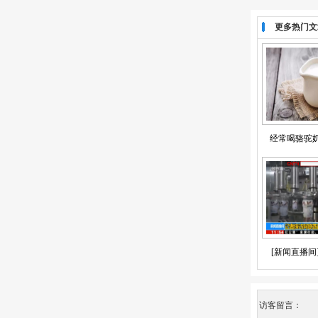
更多热门文
经常喝骆驼
[新闻直播间
访客留言：