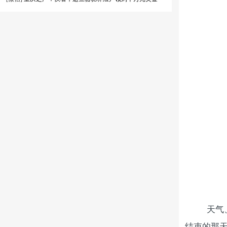
天气
结束的那