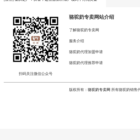
骆驼奶专卖网站介绍
了解骆驼奶专卖网
服务介绍
骆驼奶代理加盟申请
骆驼奶代理推荐申请
扫码关注微信公众号
版权所有：
骆驼奶专卖网
所有骆驼奶销售代