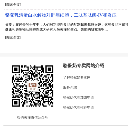
[阅读全文]
骆驼乳清蛋白水解物对肝癌细胞，二肽基肽酶-IV和炎症
摘要：在过去的十年中，人们对功能性食品的配制越来越感兴趣，这些食品不仅
健康相关生物活性特性成为研究人员关注的焦点。先前的研究表明...
.
[阅读全文]
骆驼奶专卖网站介绍
了解骆驼奶专卖网
服务介绍
骆驼奶代理加盟申请
骆驼奶代理推荐申请
扫码关注微信公众号