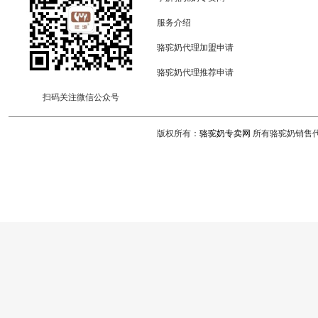
服务介绍
骆驼奶代理加盟申请
骆驼奶代理推荐申请
扫码关注微信公众号
版权所有：
骆驼奶专卖网
所有骆驼奶销售代